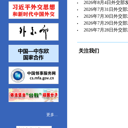
2026年8月4日外交部
2026年7月31日外交
2026年7月30日外交
2026年7月29日外交
2026年7月28日外交
关注我们
更多...