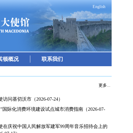
English
其顿概况
联系我们
更多...
访问基切沃市（2026-07-24）
”国际化消费环境建设试点城市消费指南（2026-07-
使在庆祝中国人民解放军建军99周年音乐招待会上的