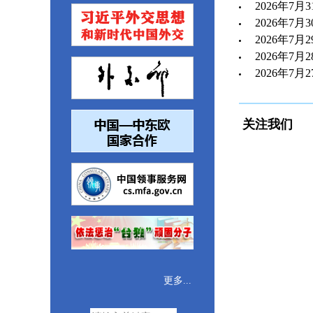
2026年7
2026年7
2026年7
2026年7
2026年7
关注我们
更多...