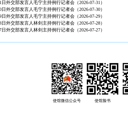
月31日外交部发言人毛宁主持例行记者会（2026-07-31）
月30日外交部发言人毛宁主持例行记者会（2026-07-30）
月29日外交部发言人毛宁主持例行记者会（2026-07-29）
月28日外交部发言人林剑主持例行记者会（2026-07-28）
月27日外交部发言人林剑主持例行记者会（2026-07-27）
使馆微信公众号
使馆脸书