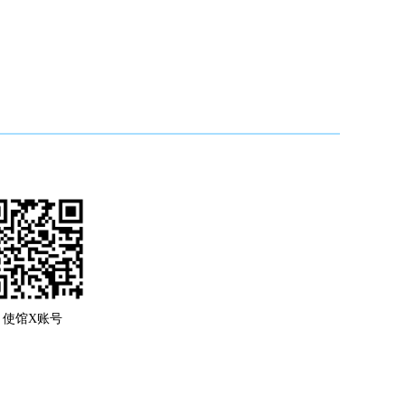
使馆X账号