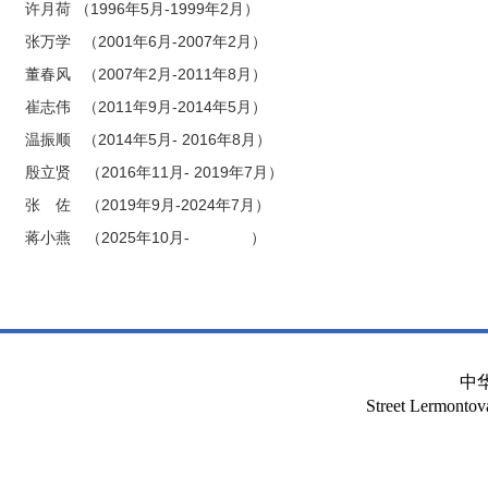
许月荷 （1996年5月-1999年2月）
张万学 （2001年6月-2007年2月）
董春风 （2007年2月-2011年8月）
崔志伟 （2011年9月-2014年5月）
温振顺 （2014年5月- 2016年8月）
殷立贤 （2016年11月- 2019年7月）
张 佐 （2019年9月-2024年7月）
蒋小燕 （2025年10月- ）
中
Street Lermont