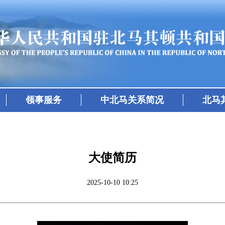
领事服务
中北马关系简况
北马
大使简历
2025-10-10 10:25