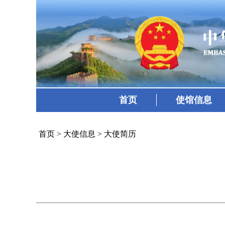
首页
使馆信息
首页
>
大使信息
>
大使简历