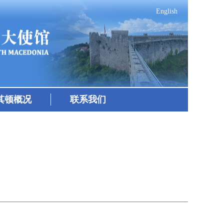
English
其顿概况
联系我们