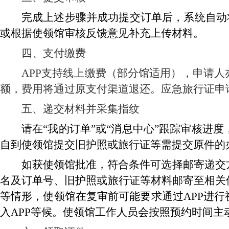
完成上述步骤并成功提交订单后，系统自动
或根据使领馆审核反馈意见补充上传材料。
四、支付缴费
APP支持线上缴费（部分馆适用），申请
额，费用将通过原支付渠道退还。应急旅行证申
五、递交材料并采集指纹
请在“我的订单”或“消息中心”跟踪审核进
自到使领馆提交旧护照或旅行证等需提交原件的
如获使领馆批准，符合条件可选择邮寄递交
名及订单号、旧护照或旅行证等材料邮寄至相关
等情形，使领馆在复审前可能要求通过APP进
入APP等候。使领馆工作人员会按照预约时间主