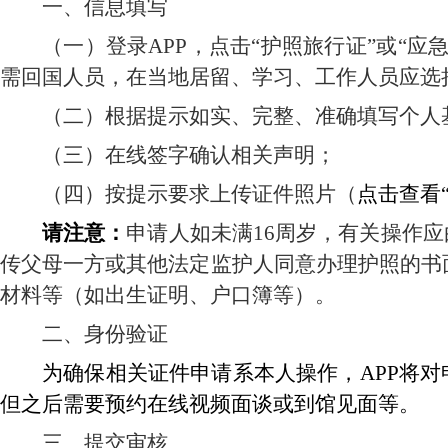
一、信息填写
（一）登录APP，点击“护照旅行证”或“
需回国人员，在当地居留、学习、工作人员应选
（二）根据提示如实、完整、准确填写个人
（三）在线签字确认相关声明；
（四）按提示要求上传证件照片（
点击查看
请注意：
申请人如未满16周岁，有关操作
传父母一方或其他法定监护人同意办理护照的书
材料等（如出生证明、户口簿等）。
二、身份验证
为确保相关证件申请系本人操作，APP将
但之后需要预约在线视频面谈或到馆见面等。
三、提交审核