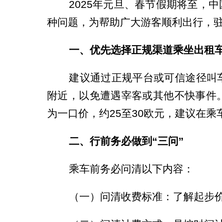
2025年元旦、春节假期将至，中
种问题，为帮助广大游客顺利出行，
一、优先选择正规渠道乘坐出租
建议通过正规平台或可信途径叫车
附近，以免遭遇宰客或其他不快事件
为一口价，约25至30欧元，建议在
二、行前务必做到“三问”
乘车前务必问清以下内容：
（一）问清收费标准：了解起步价