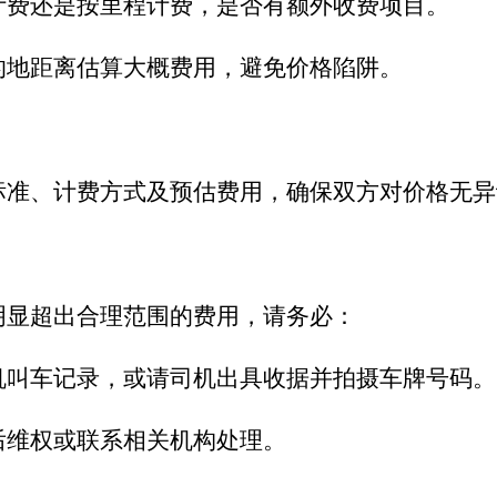
费还是按里程计费，是否有额外收费项目。
地距离估算大概费用，避免价格陷阱。
、计费方式及预估费用，确保双方对价格无异
显超出合理范围的费用，请务必：
叫车记录，或请司机出具收据并拍摄车牌号码。
维权或联系相关机构处理。