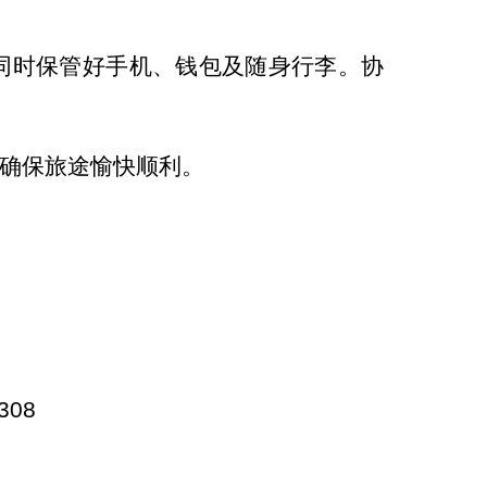
时保管好手机、钱包及随身行李。协
确保旅途愉快顺利。
308