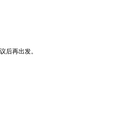
议后再出发。