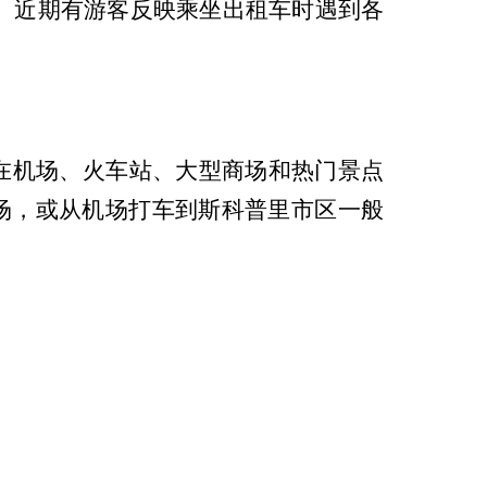
。近期有游客反映乘坐出租车时遇到各
机场、火车站、大型商场和热门景点
场，或从机场打车到斯科普里市区一般