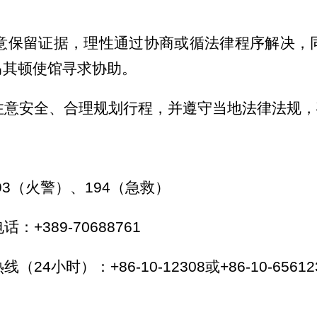
保留证据，理性通过协商或循法律程序解决，同
马其顿使馆寻求协助。
安全、合理规划行程，并遵守当地法律法规，
3（火警）、194（急救）
89-70688761
）：+86-10-12308或+86-10-65612