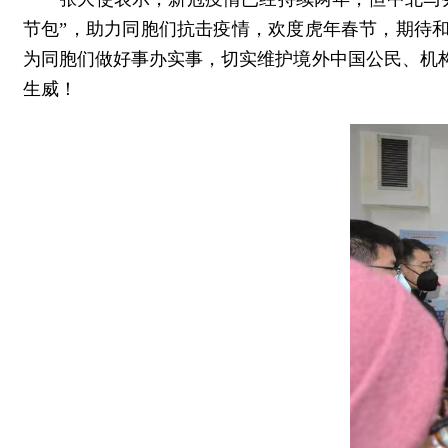
节包”，助力同胞们抗击疫情，欢度虎年春节，期待
为同胞们做好事办实事，切实维护境外中国公民、机
生威！