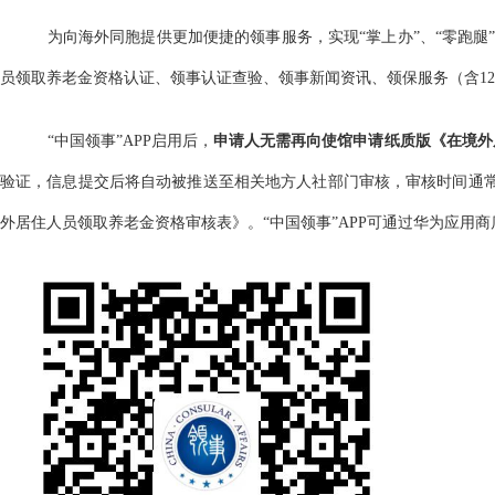
为向海外同胞提供更加便捷的领事服务，实现“掌上办”、“零跑腿
员领取养老金资格认证、领事认证查验、领事新闻资讯、领保服务（含123
“中国领事”APP启用后，
申请人无需再向使馆申请纸质版《在境外
验证，信息提交后将自动被推送至相关地方人社部门审核，审核时间通常
外居住人员领取养老金资格审核表》。
“中国领事”APP可通过
华为应用商