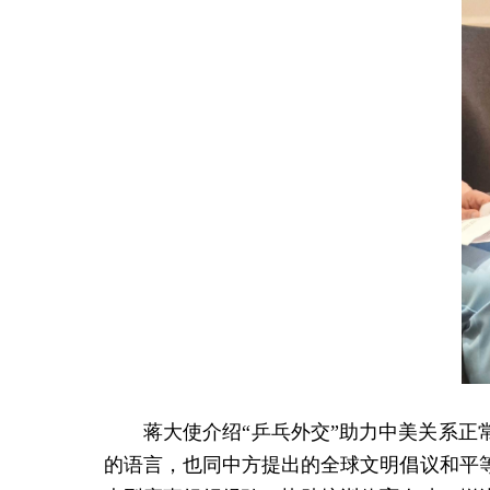
蒋大使介绍“乒乓外交”助力中美关系正
的语言，也同中方提出的全球文明倡议和平