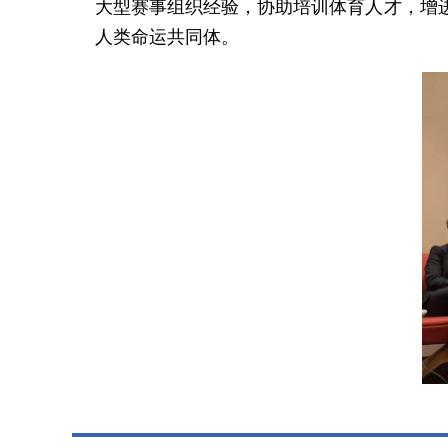
大型赛事组织经验，协助培训体育人才，增
人类命运共同体。