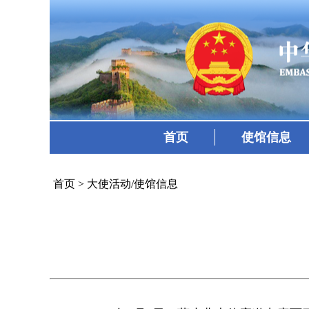
首页
使馆信息
首页
>
大使活动/使馆信息