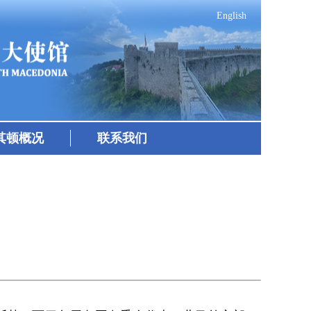
English
其顿概况
联系我们