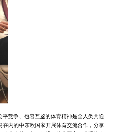
、公平竞争、包容互鉴的体育精神是全人类共通
马在内的中东欧国家开展体育交流合作，分享