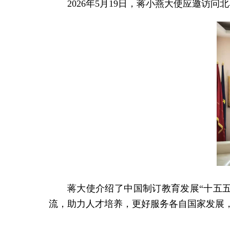
2026年5月19日，蒋小燕大使应邀
蒋大使介绍了中国制订教育发展“十五
流，助力人才培养，更好服务各自国家发展