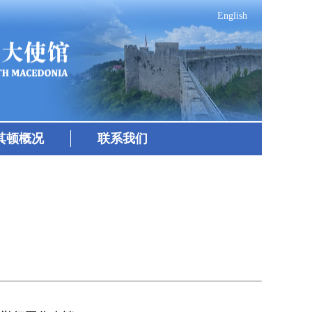
English
其顿概况
联系我们