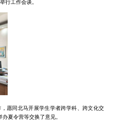
长举行工作会谈。
作，愿同北马开展学生学者跨学科、跨文化交
举办夏令营等交换了意见。