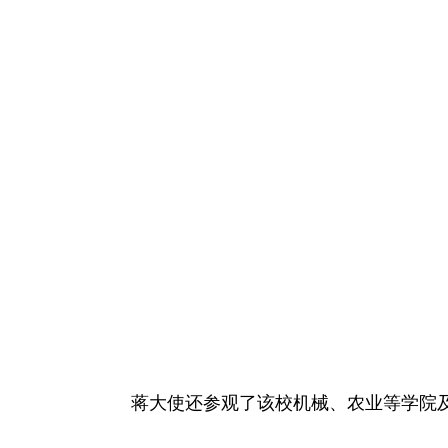
蒋大使还参观了该校机械、农业等学院