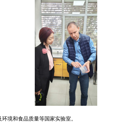
及环境和食品质量等国家实验室。