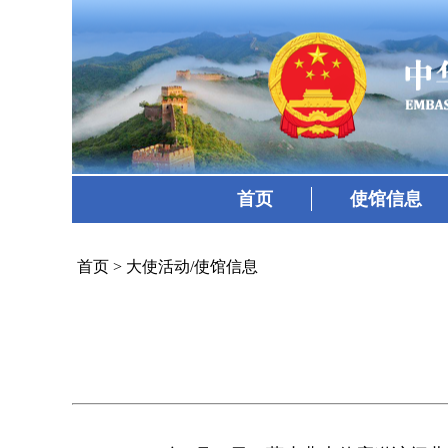
首页
使馆信息
首页
>
大使活动/使馆信息