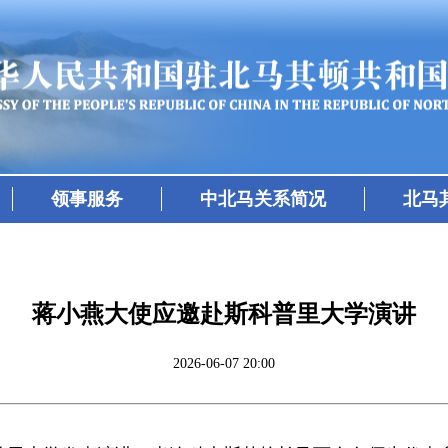
领事服务
中北马关系简况
北马
蒋小燕大使应邀赴斯科普里大学演讲
2026-06-07 20:00