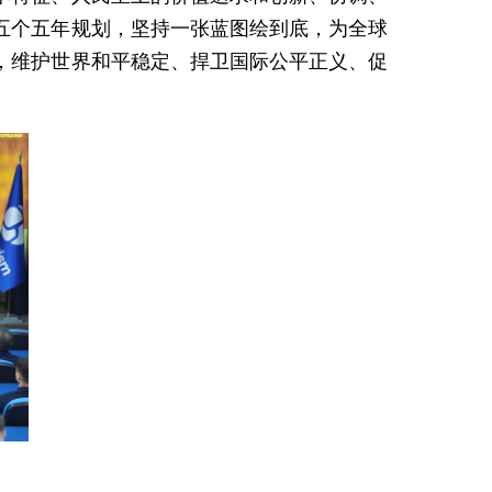
五个五年规划，坚持一张蓝图绘到底，为全球
，维护世界和平稳定、捍卫国际公平正义、促