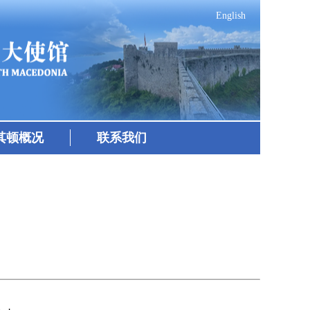
English
其顿概况
联系我们