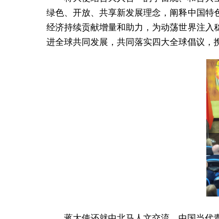
绿色、开放、共享新发展理念，阐释中国特
经济持续贡献增量和助力，为动荡世界注入
进全球共同发展，共同落实四大全球倡议，
蒋大使还就中北马人文交流、中国当代