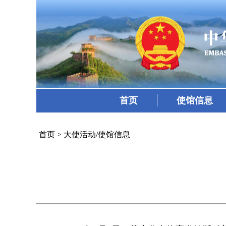
首页
使馆信息
首页
>
大使活动/使馆信息