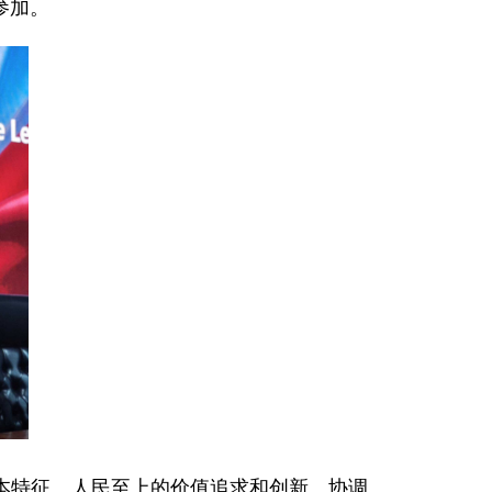
参加。
本特征、人民至上的价值追求和创新、协调、