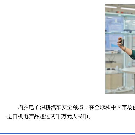
均胜电子深耕汽车安全领域，在全球和中国市场份
进口机电产品超过两千万元人民币。