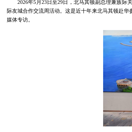
2026年5月23日至29日，北马其顿副总理兼
际友城合作交流周活动。这是近十年来北马其顿赴华
媒体专访。