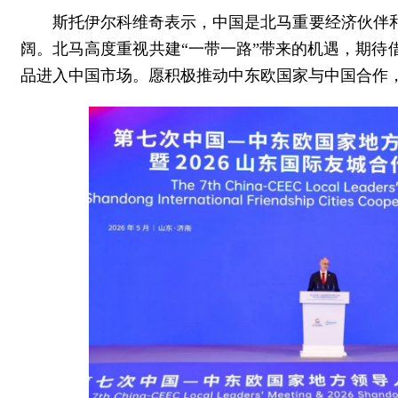
斯托伊尔科维奇表示，中国是北马重要经济伙伴
阔。北马高度重视共建“一带一路”带来的机遇，期
品进入中国市场。愿积极推动中东欧国家与中国合作