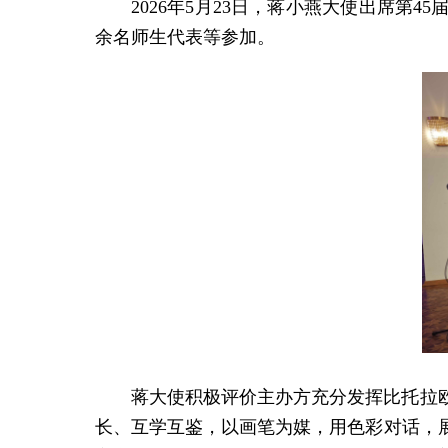
2026年5月23日，蒋小燕大使出席第
余名师生代表等参加。
蒋大使积极评价主办方充分发挥比托拉
长、互学互鉴，以画笔为媒，用色彩对话，