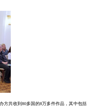
办方共收到80多国的8万多件作品，其中包括