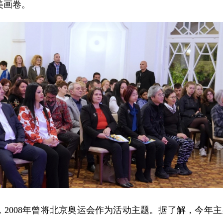
美画卷。
，2008年曾将北京奥运会作为活动主题。据了解，今年主