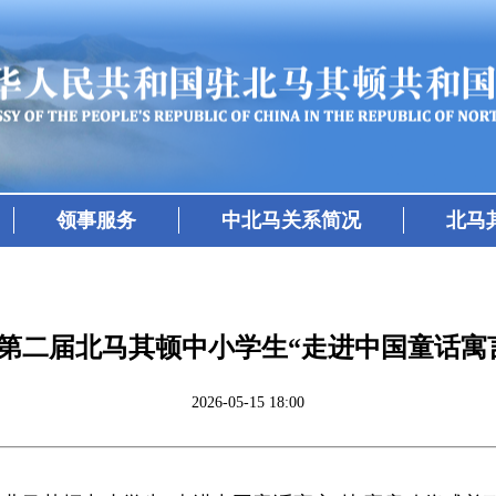
领事服务
中北马关系简况
北马
第二届北马其顿中小学生“走进中国童话寓
2026-05-15 18:00