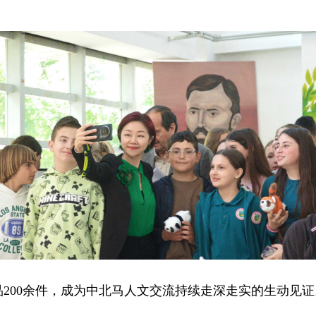
品200余件，成为中北马人文交流持续走深走实的生动见证