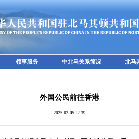
领事服务
中北马关系简况
北马
外国公民前往香港
2025-02-05 22:39