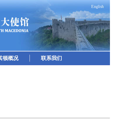
English
其顿概况
联系我们