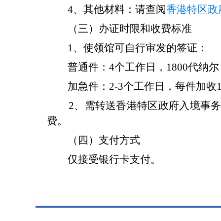
4、其他材料：请查阅
香港特区政
（三）办证时限和收费标准
1、使领馆可自行审发的签证：
普通件：4个工作日，1800代纳尔
加急件：2-3个工作日，每件加
2、需转送香港特区政府入境事务处
费。
（四）支付方式
仅接受银行卡支付。