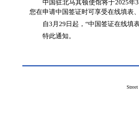
中国驻北马其顿使馆将于2025年
您在申请中国签证时可享受在线填表
自3月29日起，“中国签证在线
特此通知。
Stree