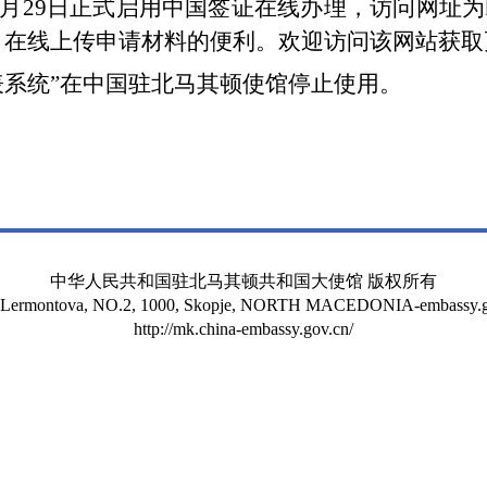
3月29日正式启用中国签证在线办理，访问网址为
、在线上传申请材料的便利。欢迎访问该网站获取
填表系统”在中国驻北马其顿使馆停止使用。
中华人民共和国驻北马其顿共和国大使馆 版权所有
t Lermontova, NO.2, 1000, Skopje, NORTH MACEDONIA-embassy.g
http://mk.china-embassy.gov.cn/