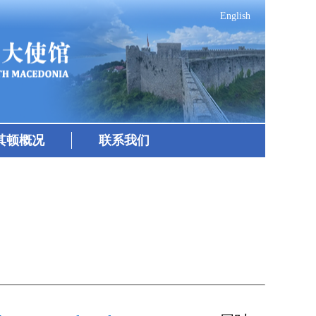
English
其顿概况
联系我们