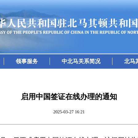
领事服务
中北马关系简况
北马
启用中国签证在线办理的通知
2025-03-27 16:21