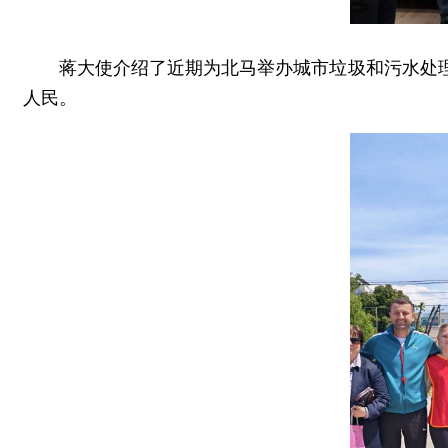
蒋大使介绍了近期为北马举办城市垃圾和污水处
人民。