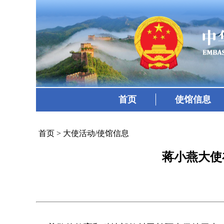
首页
使馆信息
首页
>
大使活动/使馆信息
蒋小燕大使