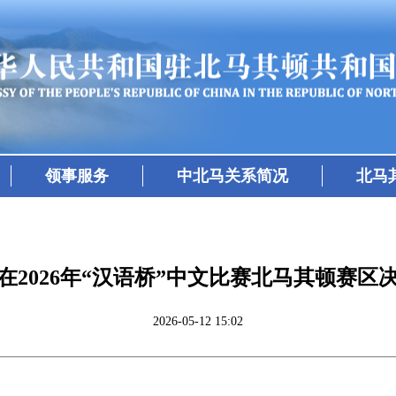
领事服务
中北马关系简况
北马
在2026年“汉语桥”中文比赛北马其顿赛区
2026-05-12 15:02