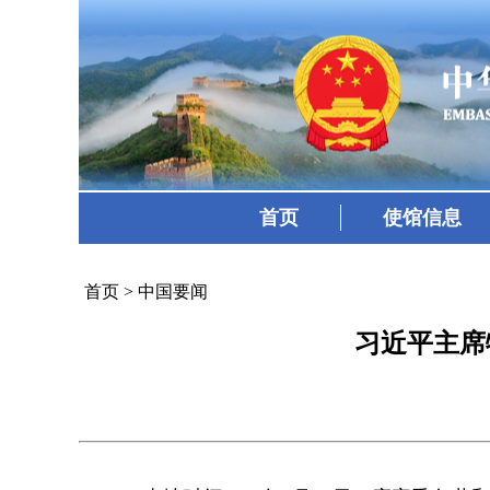
首页
使馆信息
首页
>
中国要闻
习近平主席