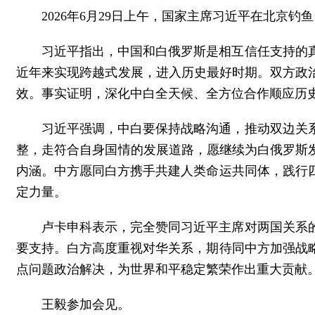
2026年6月29日上午，国家主席习近平在北京
习近平指出，中国和白俄罗斯是相互信任支持的
近年来实现跨越式发展，进入历史最好时期。双方政
效。事实证明，深化中白全天候、全方位合作顺应历
习近平强调，中白要保持战略沟通，推动双边关
整，走符合自身国情的发展道路，愿继续为白俄罗斯
内涵。中方愿同白方携手共建人类命运共同体，践行
定力量。
卢卡申科表示，完全赞同习近平主席对两国关系
要支持。白方高度重视对华关系，期待同中方加强战
点问题政治解决，为世界和平稳定繁荣作出重大贡献
王毅参加会见。