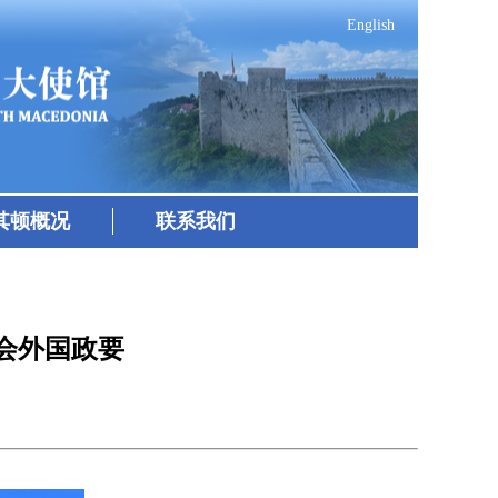
English
其顿概况
联系我们
会外国政要