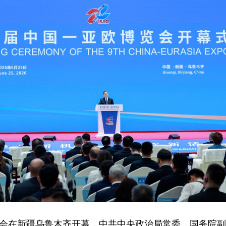
欧博览会在新疆乌鲁木齐开幕，中共中央政治局常委、国务院