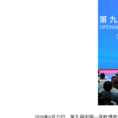
2026年6月25日，第九届中国—亚