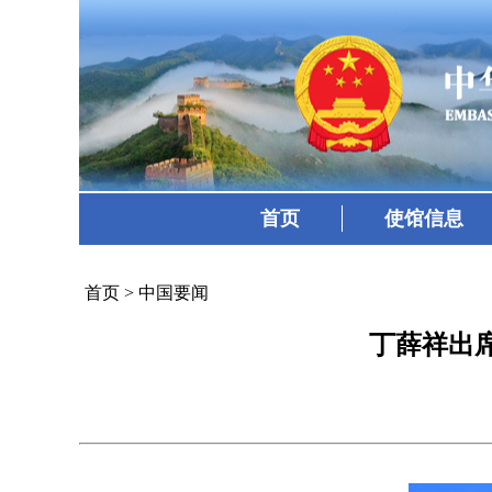
首页
使馆信息
首页
>
中国要闻
丁薛祥出