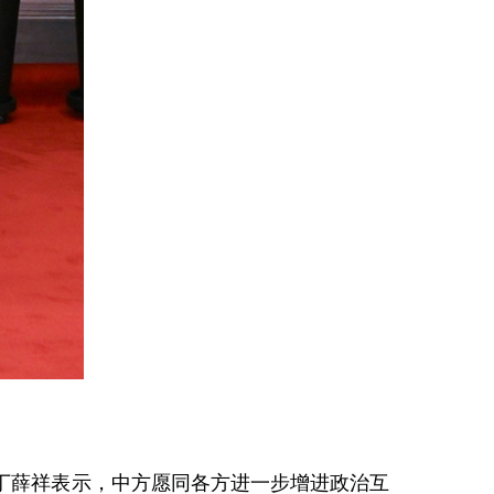
。丁薛祥表示，中方愿同各方进一步增进政治互