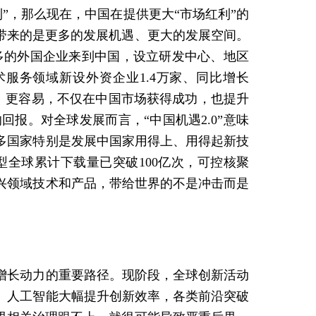
利”，那么现在，中国在提供更大“市场红利”的
带来的是更多的发展机遇、更大的发展空间。
越多的外国企业来到中国，设立研发中心、地区
术服务领域新设外资企业1.4万家、同比增长
效、更容易，不仅在中国市场获得成功，也提升
报。对全球发展而言，“中国机遇2.0”意味
多国家特别是发展中国家用得上、用得起新技
全球累计下载量已突破100亿次，可控核聚
兴领域技术和产品，带给世界的不是冲击而是
增长动力的重要路径。现阶段，全球创新活动
。人工智能大幅提升创新效率，各类前沿突破