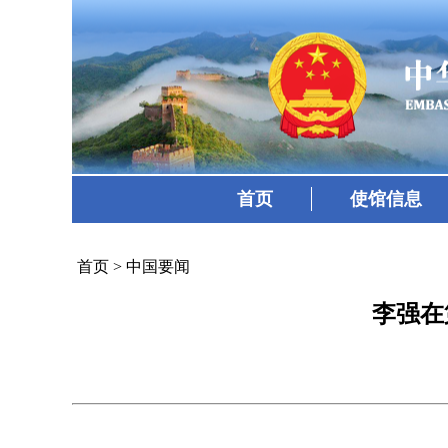
首页
使馆信息
首页
>
中国要闻
李强在