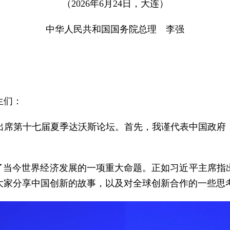
（2026年6月24日，大连）
中华人民共和国国务院总理 李强
生们：
出席第十七届夏季达沃斯论坛。首先，我谨代表中国政府
出了当今世界经济发展的一项重大命题。正如习近平主席指
大家分享中国创新的故事，以及对全球创新合作的一些思