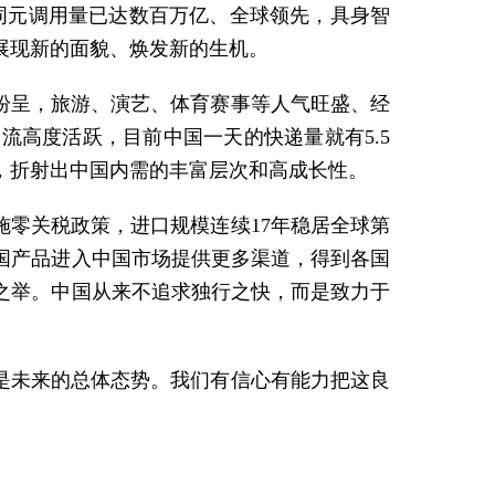
词元调用量已达数百万亿、全球领先，具身智
展现新的面貌、焕发新的生机。
纷呈，旅游、演艺、体育赛事等人气旺盛、经
高度活跃，目前中国一天的快递量就有5.5
，折射出中国内需的丰富层次和高成长性。
施零关税政策，进口规模连续17年稳居全球第
外国产品进入中国市场提供更多渠道，得到各国
之举。中国从来不追求独行之快，而是致力于
是未来的总体态势。我们有信心有能力把这良