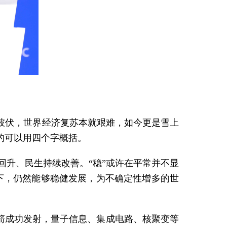
起彼伏，世界经济复苏本就艰难，如今更是雪上
的可以用四个字概括。
回升、民生持续改善。“稳”或许在平常并不显
下，仍然能够稳健发展，为不确定性增多的世
箭成功发射，量子信息、集成电路、核聚变等