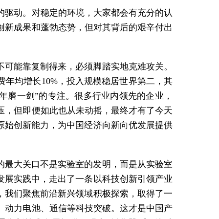
的驱动。对稳定的环境，大家都会有充分的认
创新成果和蓬勃态势，但对其背后的艰辛付出
不可能靠复制得来，必须脚踏实地克难攻关。
费年均增长10%，投入规模稳居世界第二，其
年磨一剑”的专注。很多行业内领先的企业，
压，但即便如此也从未动摇，最终才有了今天
原始创新能力，为中国经济向新向优发展提供
的最大关口不是实验室的发明，而是从实验室
发展实践中，走出了一条以科技创新引领产业
，我们聚焦前沿新兴领域积极探索，取得了一
、动力电池、通信等科技突破。这才是中国产