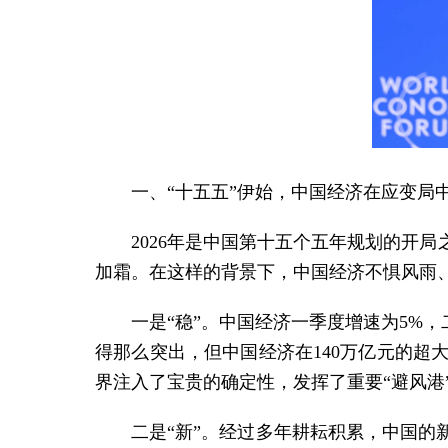
一、“十五五”伊始，中国经济在应变局
2026年是中国第十五个五年规划的开
加霜。在这样的背景下，中国经济不惧风雨
一是“稳”。中国经济一季度增速为5%
得那么突出，但中国经济在140万亿元的
界注入了宝贵的确定性，发挥了重要“避风港
二是“新”。经过多年耕耘积累，中国