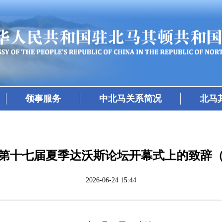
领事服务
中北马关系简况
北马
第十七届夏季达沃斯论坛开幕式上的致辞
2026-06-24 15:44