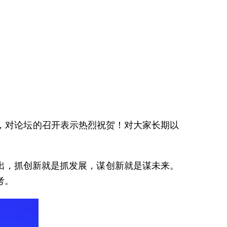
，对论坛的召开表示热烈祝贺！对大家长期以
出，抓创新就是抓发展，谋创新就是谋未来。
考。