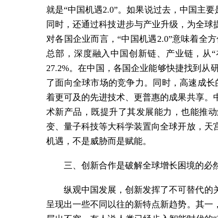
就是“中国机遇2.0”。如果说过去，中国主
同时，还通过科技进步与产业升级，为全球
对各国企业而言，“中国机遇2.0”意味着
总部，深度融入中国创新链、产业链，从“在
27.2%。在中国，各国企业能够快捷找到
了面向全球市场的竞争力。同时，高速成长的
着更可及的先进技术、更普惠的成果共享。
术新产品，既提升了其发展能力，也能推动
变、量子科技等大科学装置向全球开放，天
机遇，不是威胁而是赋能。
三、创新合作是破解全球增长困境的必
纵观中国发展，创新发挥了不可替代的
呈现出一些不同以往的新特点新趋势。其一