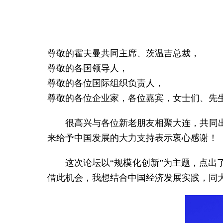
尊敬的霍夫曼共同主席、茨温吉总裁，
尊敬的各国领导人，
尊敬的各位国际组织负责人，
尊敬的各位企业家，各位嘉宾，女士们、先
很高兴与各位新老朋友相聚大连，共同
来给予中国发展的大力支持表示衷心感谢！
这次论坛以“规模化创新”为主题，点
借此机会，我想结合中国经济发展实践，同