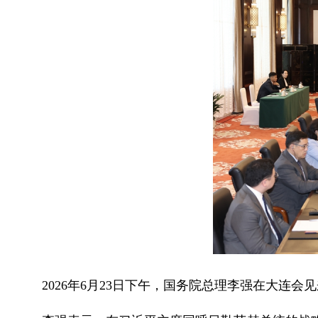
2026年6月23日下午，国务院总理李强在大连