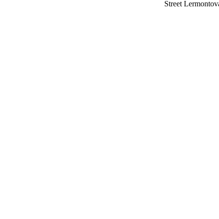
Street Lermont