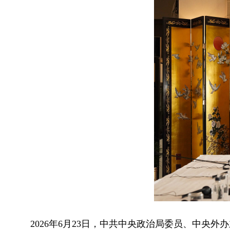
2026年6月23日，中共中央政治局委员、中央