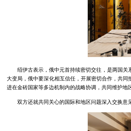
绍伊古表示，俄中元首持续密切交往，是两国关
大变局，俄中要深化相互信任，开展密切合作，共同
进在金砖国家等多边机制内的战略协调，共同维护地
双方还就共同关心的国际和地区问题深入交换意