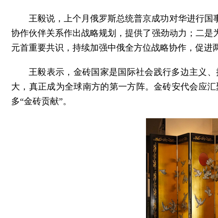
王毅说，上个月俄罗斯总统普京成功对华进行国
协作伙伴关系作出战略规划，提供了强劲动力；二是
元首重要共识，持续加强中俄全方位战略协作，促进
王毅表示，金砖国家是国际社会践行多边主义、
大，真正成为全球南方的第一方阵。金砖安代会应汇
多“金砖贡献”。