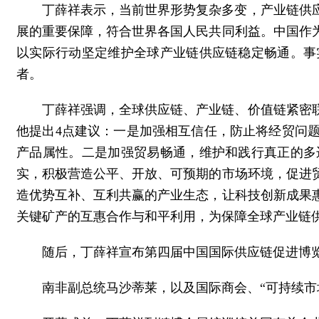
丁薛祥表示，当前世界形势复杂多变，产业链供
展的重要保障，符合世界各国人民共同利益。中国作
以实际行动坚定维护全球产业链供应链稳定畅通。事
者。
丁薛祥强调，全球供应链、产业链、价值链紧密
他提出4点建议：一是加强相互信任，防止将经贸问
产品属性。二是加强贸易畅通，维护和践行真正的多
实，积极营造公平、开放、可预期的市场环境，促进
造优势互补、互利共赢的产业生态，让科技创新成果
关键矿产的互惠合作与和平利用，为保障全球产业链
随后，丁薛祥宣布第四届中国国际供应链促进博
南非副总统马沙蒂莱，以及国际商会、“可持续市