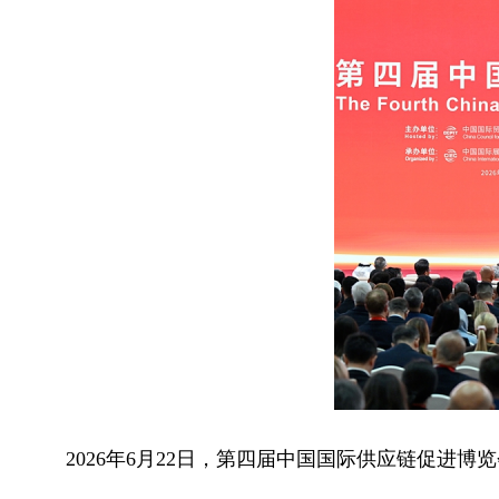
2026年6月22日，第四届中国国际供应链促