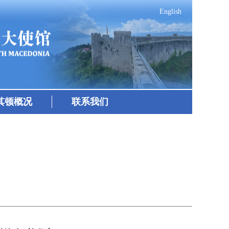
English
其顿概况
联系我们