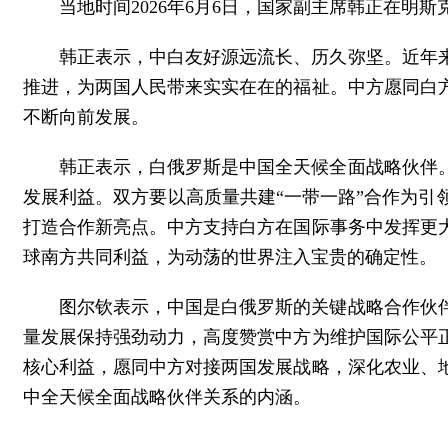
当地时间2026年6月6日，国家副主席韩正在明
韩正表示，中白友好源远流长、历久弥坚。近年
推进，为两国人民带来实实在在的福祉。中方愿同白
不断向前发展。
韩正表示，白俄罗斯是中国全天候全面战略伙伴
发展利益。双方要以高质量共建“一带一路”合作为
打造合作新亮点。中方支持白方在国际事务中发挥更
球南方共同利益，为动荡的世界注入宝贵的确定性。
图尔钦表示，中国是白俄罗斯的关键战略合作伙
量发展保持强劲动力，高度赞赏中方为维护国际公平
核心利益，愿同中方对接两国发展战略，深化农业、
中全天候全面战略伙伴关系的内涵。