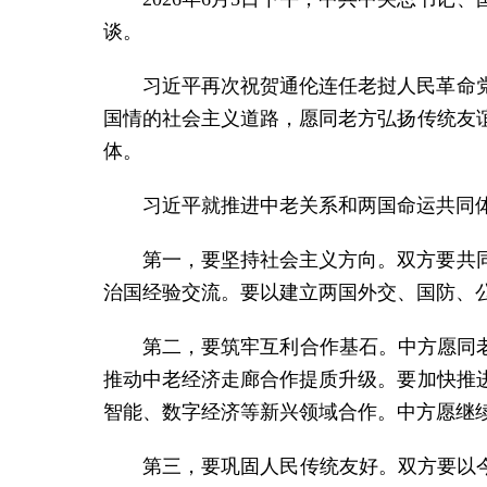
谈。
习近平再次祝贺通伦连任老挝人民革命
国情的社会主义道路，愿同老方弘扬传统友
体。
习近平就推进中老关系和两国命运共同
第一，要坚持社会主义方向。双方要共
治国经验交流。要以建立两国外交、国防、公
第二，要筑牢互利合作基石。中方愿同
推动中老经济走廊合作提质升级。要加快推
智能、数字经济等新兴领域合作。中方愿继
第三，要巩固人民传统友好。双方要以