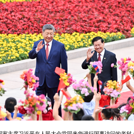
记、国家主席习近平在人民大会堂同来华进行国事访问的老