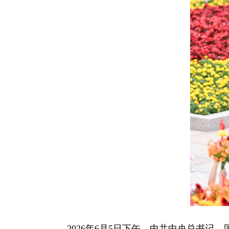
2026年6月5日下午，中共中央总书