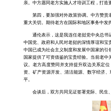
亲。中方愿同老方实施人才培训工程，打造更
第四，要加强对外政策协调。中方赞赏
重大关切。期待老方在国际和地区事务中发
通伦表示，这是我连任老挝党中央总书记
中国党、政府和人民对老挝的深情厚谊和宝
中国已成为社会主义制度和发展中国家的引
国家提供了可资借鉴的宝贵经验。当前老中
议。老方高度赞同并支持提升双边关系定位
资、矿产资源开发、清洁能源、数字经济、
平。
会谈后，双方共同见证签署党际、民生