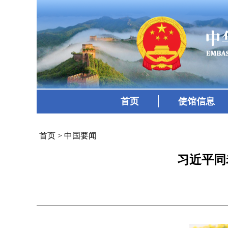
首页
使馆信息
首页
>
中国要闻
习近平同