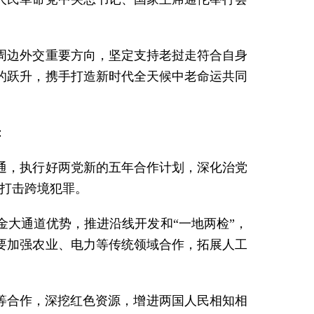
周边外交重要方向，坚定支持老挝走符合自身
的跃升，携手打造新时代全天候中老命运共同
：
通，执行好两党新的五年合作计划，深化治党
决打击跨境犯罪。
大通道优势，推进沿线开发和“一地两检”，
要加强农业、电力等传统领域合作，拓展人工
等合作，深挖红色资源，增进两国人民相知相