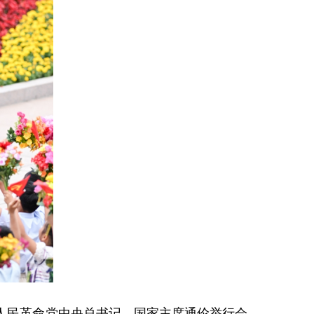
挝人民革命党中央总书记、国家主席通伦举行会