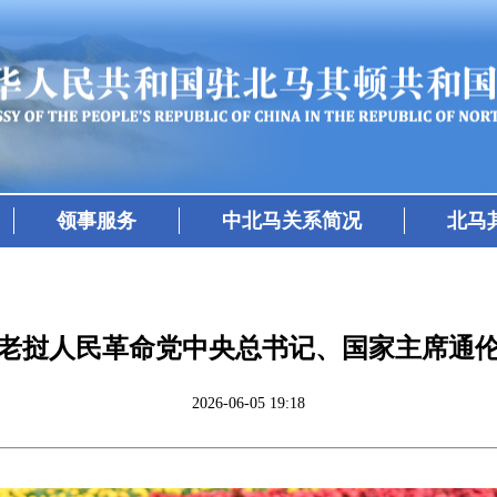
领事服务
中北马关系简况
北马
老挝人民革命党中央总书记、国家主席通
2026-06-05 19:18