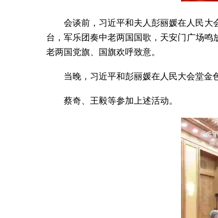
会谈前，习近平和夫人彭丽媛在人民大
台，军乐团奏中老两国国歌，天安门广场鸣
老两国党旗、国旗欢呼致意。
当晚，习近平和彭丽媛在人民大会堂金
蔡奇、王毅等参加上述活动。