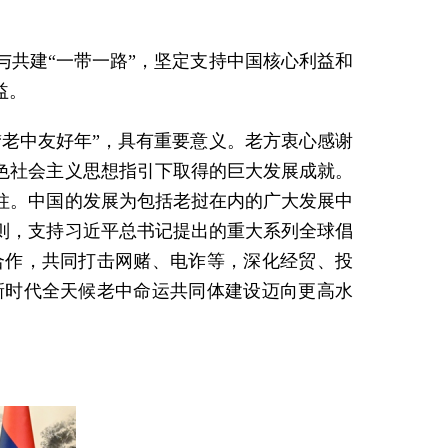
共建“一带一路”，坚定支持中国核心利益和
益。
“老中友好年”，具有重要意义。老方衷心感谢
色社会主义思想指引下取得的巨大发展成就。
柱。中国的发展为包括老挝在内的广大发展中
则，支持习近平总书记提出的重大系列全球倡
合作，共同打击网赌、电诈等，深化经贸、投
新时代全天候老中命运共同体建设迈向更高水