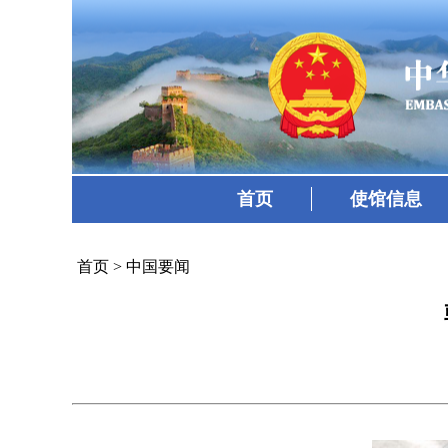
首页
使馆信息
首页
>
中国要闻