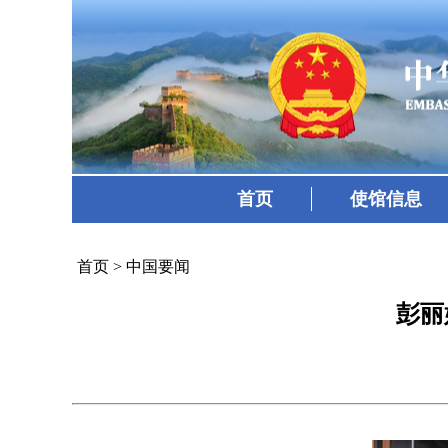
首页
使馆信息
首页
>
中国要闻
彭丽