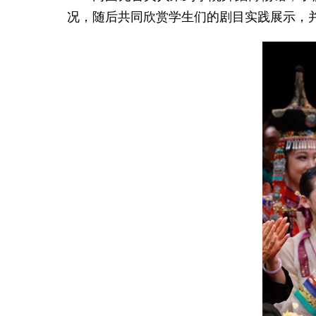
况，随后共同欣赏学生们的剧目实践展示，