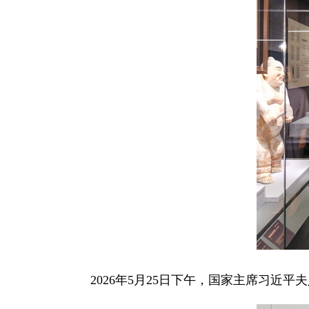
2026年5月25日下午，国家主席习