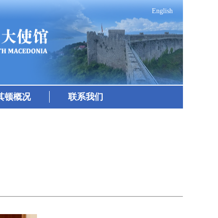
English
其顿概况
联系我们