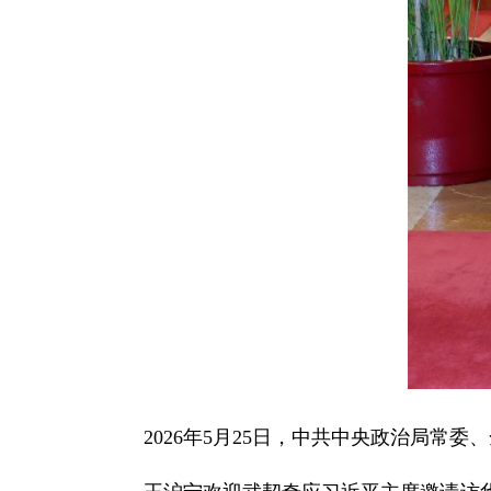
2026年5月25日，中共中央政治局常