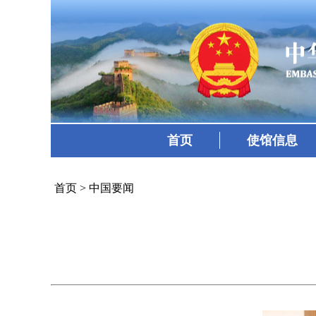
首页
使馆信息
首页
>
中国要闻