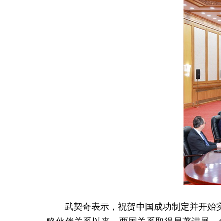
武契奇表示，祝贺中国成功制定并开始