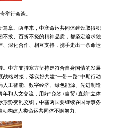
契奇举行会谈。
崭新篇章。两年来，中塞命运共同体建设取得积
韧不拔、百折不挠的精神品质，都坚定追求独
信、深化合作、相互支持，携手走出一条命运
持。中方支持塞方坚持走符合自身国情的发展
展战略对接，落实好共建“一带一路”中期行动
局人工智能、数字经济、绿色能源、先进制造
年和人文交流，用好“免签+自贸+直航”立体
际形势变乱交织，中塞两国要继续在国际事务
推动构建人类命运共同体不懈努力。