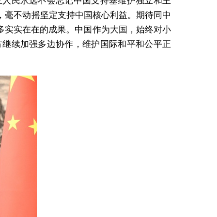
亚人民永远不会忘记中国支持塞维护独立和主
，毫不动摇坚定支持中国核心利益。期待同中
多实实在在的成果。中国作为大国，始终对小
方继续加强多边协作，维护国际和平和公平正