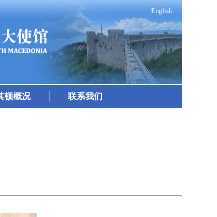
English
其顿概况
联系我们