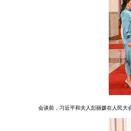
会谈前，习近平和夫人彭丽媛在人民大