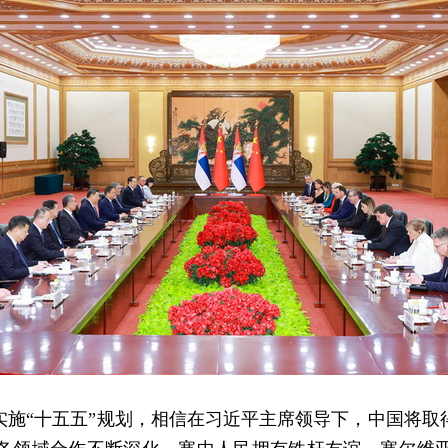
实施“十五五”规划，相信在习近平主席领导下，中国将取