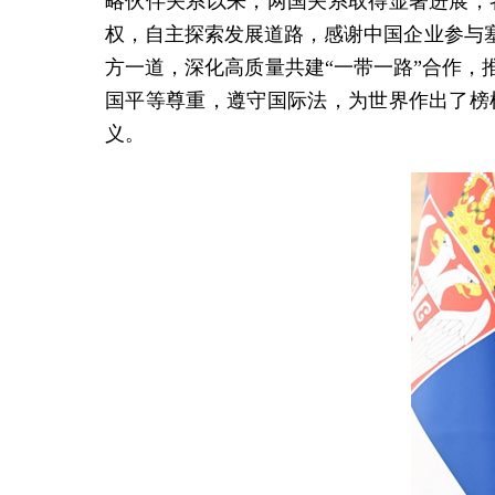
略伙伴关系以来，两国关系取得显著进展，
权，自主探索发展道路，感谢中国企业参与
方一道，深化高质量共建“一带一路”合作
国平等尊重，遵守国际法，为世界作出了榜
义。