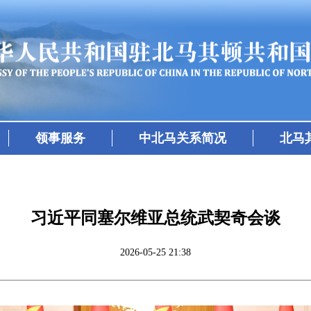
领事服务
中北马关系简况
北马
习近平同塞尔维亚总统武契奇会谈
2026-05-25 21:38