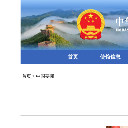
首页
使馆信息
首页
>
中国要闻