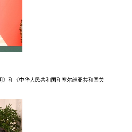
明》和《中华人民共和国和塞尔维亚共和国关