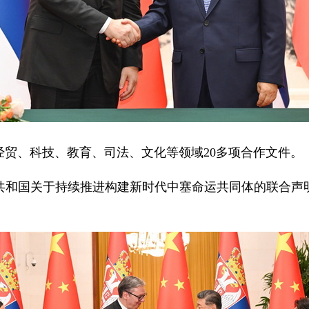
贸、科技、教育、司法、文化等领域20多项合作文件。
共和国关于持续推进构建新时代中塞命运共同体的联合声
。