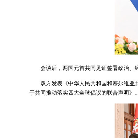
会谈后，两国元首共同见证签署政治、经
双方发表《中华人民共和国和塞尔维亚
于共同推动落实四大全球倡议的联合声明》