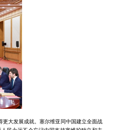
得更大发展成就。塞尔维亚同中国建立全面战