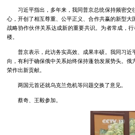
习近平指出，多年来，我同普京总统保持频密交
心，开创了相互尊重、公平正义、合作共赢的新型大
战略协作伙伴关系达成新的重要共识。为者常成，行
楼。
普京表示，此访务实高效、成果丰硕。我同习近
向，有利于确保俄中关系始终保持蓬勃发展势头。俄
荣作出新贡献。
两国元首还就乌克兰危机等问题交换了意见。
蔡奇、王毅参加。