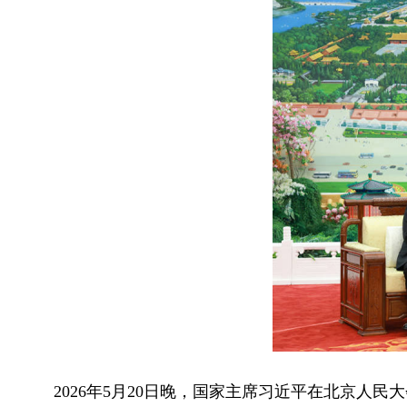
2026年5月20日晚，国家主席习近平在北京人