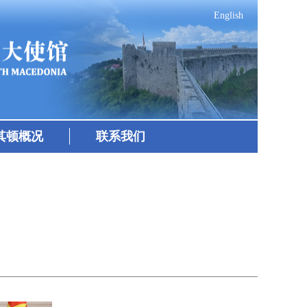
English
其顿概况
联系我们