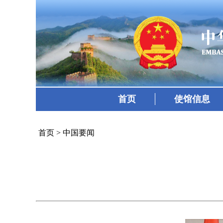
首页
使馆信息
首页
>
中国要闻