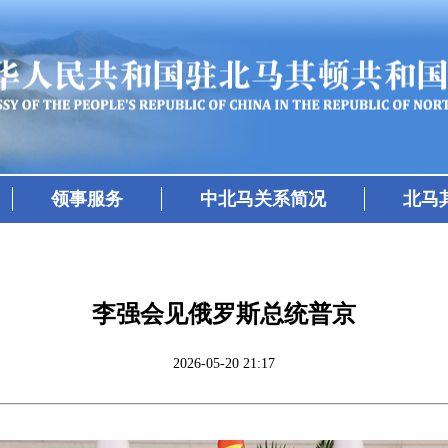
领事服务
中北马关系简况
北马
李强会见俄罗斯总统普京
2026-05-20 21:17