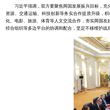
习近平强调，双方要聚焦两国发展振兴目标，充
资源、交通运输、科技创新等务实合作提质升级，积
化、电影、旅游、体育等人文交流合作，夯实两国友
经合组织等多边平台的协调和配合，坚定不移维护战