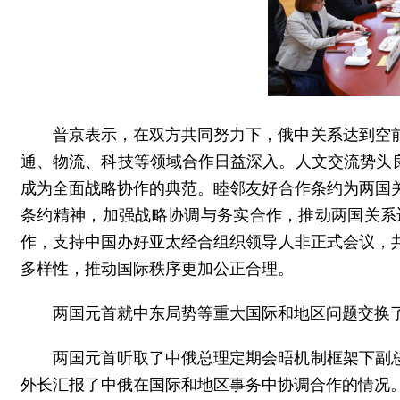
普京表示，在双方共同努力下，俄中关系达到空
通、物流、科技等领域合作日益深入。人文交流势头良
成为全面战略协作的典范。睦邻友好合作条约为两国
条约精神，加强战略协调与务实合作，推动两国关系
作，支持中国办好亚太经合组织领导人非正式会议，
多样性，推动国际秩序更加公正合理。
两国元首就中东局势等重大国际和地区问题交换
两国元首听取了中俄总理定期会晤机制框架下副
外长汇报了中俄在国际和地区事务中协调合作的情况