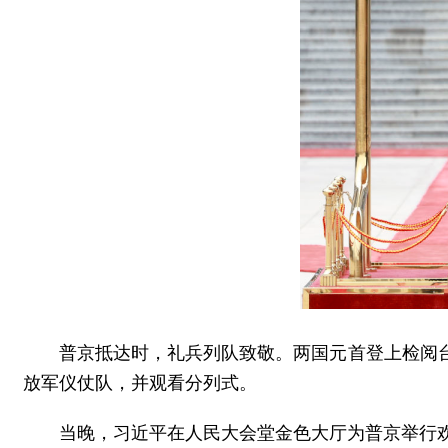
普京抵达时，礼兵列队致敬。两国元首登上检阅
放军仪仗队，并观看分列式。
当晚，习近平在人民大会堂金色大厅为普京举行