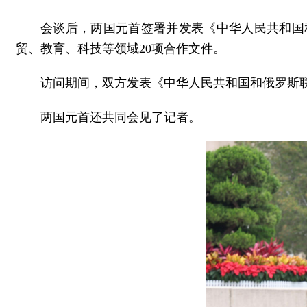
会谈后，两国元首签署并发表《中华人民共和国
贸、教育、科技等领域20项合作文件。
访问期间，双方发表《中华人民共和国和俄罗斯
两国元首还共同会见了记者。