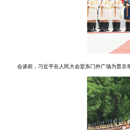
会谈前，习近平在人民大会堂东门外广场为普京