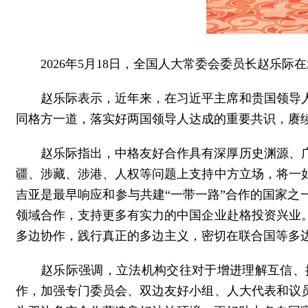
2026年5月18日，全国人大常委会委员长赵乐
赵乐际表示，近年来，在习近平主席和贵国领导
同格方一道，落实好两国领导人达成的重要共识，赓
赵乐际指出，中格友好合作具有深厚历史渊源、
疆、涉藏、涉港、人权等问题上支持中方立场，将一
吉亚是最早响应和参与共建“一带一路”合作的国家
领域合作，支持更多有实力的中国企业赴格投资兴业
多边协作，践行真正的多边主义，密切在联合国等多
赵乐际强调，立法机构交往对于增进理解互信、
作，加强专门委员会、双边友好小组、人大代表和议