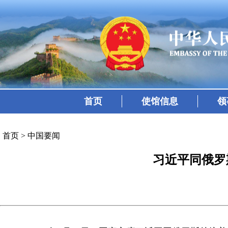
首页
使馆信息
领
首页
>
中国要闻
习近平同俄罗