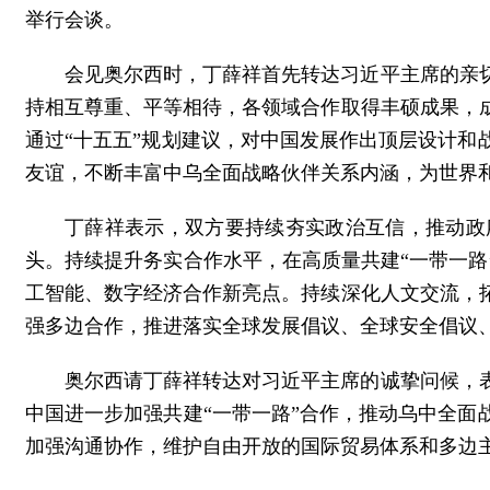
举行会谈。
会见奥尔西时，丁薛祥首先转达习近平主席的亲
持相互尊重、平等相待，各领域合作取得丰硕成果，
通过“十五五”规划建议，对中国发展作出顶层设计
友谊，不断丰富中乌全面战略伙伴关系内涵，为世界
丁薛祥表示，双方要持续夯实政治互信，推动政
头。持续提升务实合作水平，在高质量共建“一带一
工智能、数字经济合作新亮点。持续深化人文交流，
强多边合作，推进落实全球发展倡议、全球安全倡议
奥尔西请丁薛祥转达对习近平主席的诚挚问候，
中国进一步加强共建“一带一路”合作，推动乌中全
加强沟通协作，维护自由开放的国际贸易体系和多边