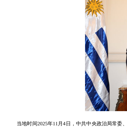
当地时间2025年11月4日，中共中央政治局