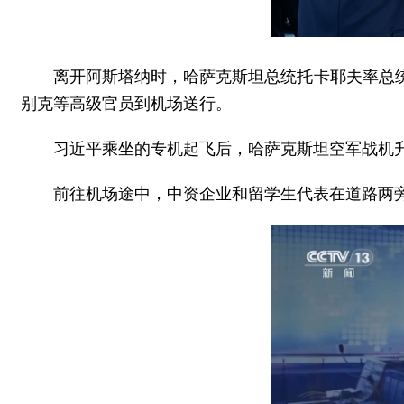
离开阿斯塔纳时，哈萨克斯坦总统托卡耶夫率总
别克等高级官员到机场送行。
习近平乘坐的专机起飞后，哈萨克斯坦空军战机
前往机场途中，中资企业和留学生代表在道路两