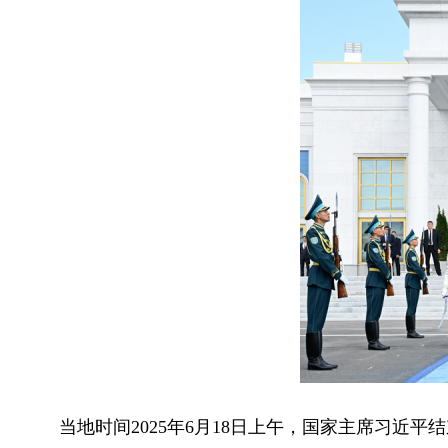
当地时间2025年6月18日上午，国家主席习近