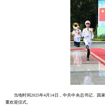
当地时间2025年4月14日，中共中央总书记
重欢迎仪式。