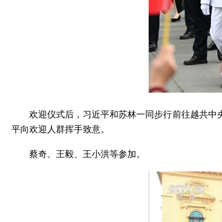
欢迎仪式后，习近平和苏林一同步行前往越共中
平向欢迎人群挥手致意。
蔡奇、王毅、王小洪等参加。