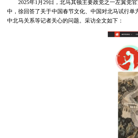
2025年1月29日，北马其顿主要政党之一左翼党
中，徐回答了关于中国春节文化、中国对北马试行单方
中北马关系等记者关心的问题。采访全文如下：