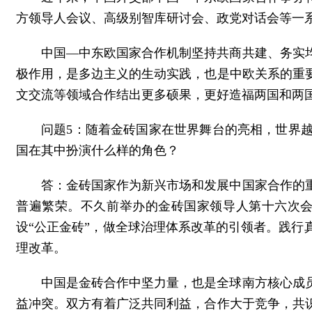
方领导人会议、高级别智库研讨会、政党对话会等一
中国—中东欧国家合作机制坚持共商共建、务实
极作用，是多边主义的生动实践，也是中欧关系的重
文交流等领域合作结出更多硕果，更好造福两国和两
问题5：随着金砖国家在世界舞台的亮相，世界
国在其中扮演什么样的角色？
答：金砖国家作为新兴市场和发展中国家合作的
普遍繁荣。不久前举办的金砖国家领导人第十六次会
设“公正金砖”，做全球治理体系改革的引领者。践
理改革。
中国是金砖合作中坚力量，也是全球南方核心成
益冲突。双方有着广泛共同利益，合作大于竞争，共