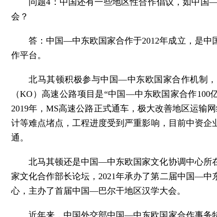
问题4：中国还有一些地区性合作倡议，如中国
会？
答：中国—中东欧国家合作于2012年成立，是
作平台。
北马其顿积极参与中国—中东欧国家合作机制，
（KO）高速公路项目是“中国—中东欧国家合作10
2019年，MS高速公路正式通车，极大改善地区运
计等难点堵点，工程进度受到严重影响，目前中资企
通。
北马其顿还是中国—中东欧国家文化协调中心所在
家文化合作部长论坛，2021年承办了第二届中国—
心，主办了首届中国—巴尔干地区汉学大会。
近年来，中国外交部中国—中东欧国家合作事务