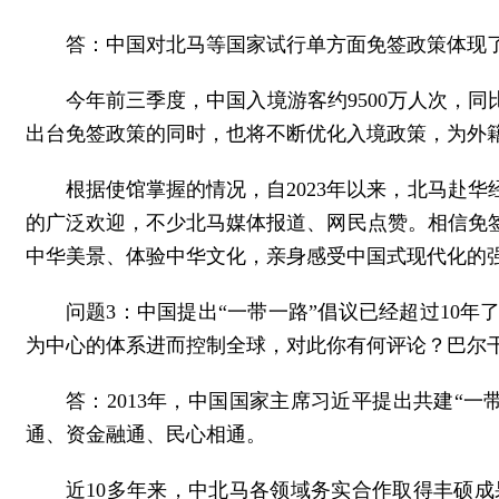
答：中国对北马等国家试行单方面免签政策体现
今年前三季度，中国入境游客约9500万人次，同比增
出台免签政策的同时，也将不断优化入境政策，为外
根据使馆掌握的情况，自2023年以来，北马赴
的广泛欢迎，不少北马媒体报道、网民点赞。相信免
中华美景、体验中华文化，亲身感受中国式现代化的
问题3：中国提出“一带一路”倡议已经超过10
为中心的体系进而控制全球，对此你有何评论？巴尔
答：2013年，中国国家主席习近平提出共建“
通、资金融通、民心相通。
近10多年来，中北马各领域务实合作取得丰硕成