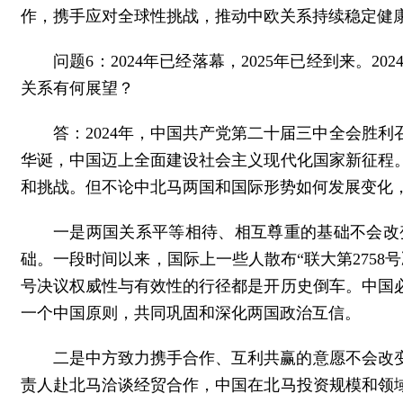
作，携手应对全球性挑战，推动中欧关系持续稳定健
问题6：2024年已经落幕，2025年已经到来
关系有何展望？
答：2024年，中国共产党第二十届三中全会胜
华诞，中国迈上全面建设社会主义现代化国家新征程。
和挑战。但不论中北马两国和国际形势如何发展变化
一是两国关系平等相待、相互尊重的基础不会改
础。一段时间以来，国际上一些人散布“联大第2758
号决议权威性与有效性的行径都是开历史倒车。中国
一个中国原则，共同巩固和深化两国政治互信。
二是中方致力携手合作、互利共赢的意愿不会改
责人赴北马洽谈经贸合作，中国在北马投资规模和领