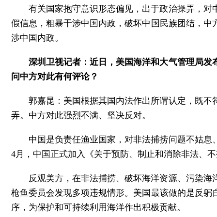
有关国家抱守意识形态偏见，出于政治操弄，对
假信息，粗暴干涉中国内政，破坏中国民族团结，中
涉中国内政。
深圳卫视记者：近日，美国海洋和大气管理局发布
问中方对此有何评论？
郭嘉昆：美国根据其国内法作出所谓认定，既不
弄。中方对此强烈不满、坚决反对。
中国是负责任渔业国家，对非法捕捞问题不姑息、
4月，中国正式加入《关于预防、制止和消除非法、
反观美方，在非法捕捞、破坏海洋资源、污染海
枪鱼委员会发现多项违规情形。美国最该做的是反躬
序，为保护和可持续利用海洋作出积极贡献。