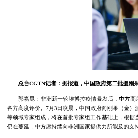
总台CGTN记者：据报道，中国政府第二批援刚
郭嘉昆：非洲新一轮埃博拉疫情暴发后，中方高
各方高度评价。7月3日凌晨，中国政府向刚果（金
等领域专家组成，将在首批专家组工作基础上，根据
仍在蔓延，中方愿持续向非洲国家提供力所能及的支