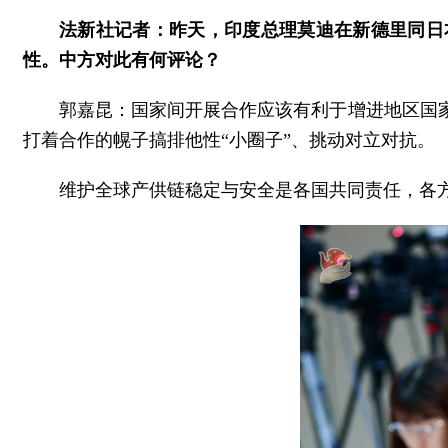
法新社记者：昨天，印度总理莫迪在新德里同日
性。中方对此有何评论？
郭嘉昆：国家间开展合作应该有利于增进地区国
打着合作的幌子搞排他性“小圈子”、挑动对立对抗。
维护全球产供链稳定与安全是各国共同责任，各