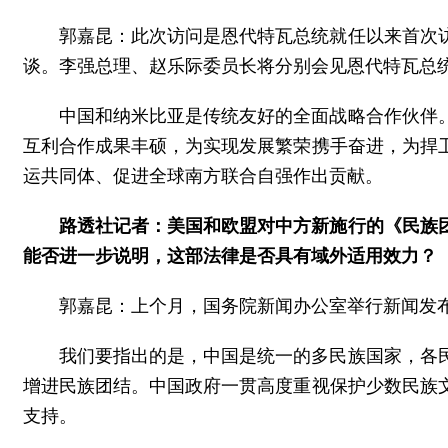
郭嘉昆：此次访问是恩代特瓦总统就任以来首次
谈。李强总理、赵乐际委员长将分别会见恩代特瓦总
中国和纳米比亚是传统友好的全面战略合作伙伴
互利合作成果丰硕，为实现发展繁荣携手奋进，为捍
运共同体、促进全球南方联合自强作出贡献。
路透社记者：美国和欧盟对中方新施行的《民族
能否进一步说明，这部法律是否具有域外适用效力？
郭嘉昆：上个月，国务院新闻办公室举行新闻发
我们要指出的是，中国是统一的多民族国家，各
增进民族团结。中国政府一贯高度重视保护少数民族
支持。