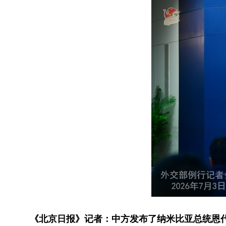
《北京日报》记者：中方发布了纳米比亚总统恩