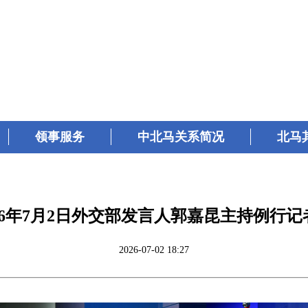
领事服务
中北马关系简况
北马
026年7月2日外交部发言人郭嘉昆主持例行记
2026-07-02 18:27