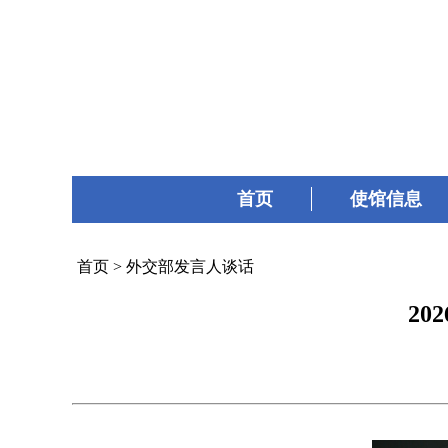
首页
使馆信息
首页
>
外交部发言人谈话
2