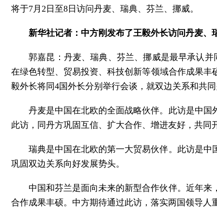
将于7月2日至8日访问丹麦、瑞典、芬兰、挪威。
新华社记者：中方刚发布了王毅外长访问丹麦、
郭嘉昆：丹麦、瑞典、芬兰、挪威是最早承认并
在绿色转型、贸易投资、科技创新等领域合作成果丰
毅外长将同4国外长分别举行会谈，就双边关系和共
丹麦是中国在北欧的全面战略伙伴。此访是中国
此访，同丹方巩固互信、扩大合作、增进友好，共同
瑞典是中国在北欧的第一大贸易伙伴。此访是中
巩固双边关系向好发展势头。
中国和芬兰是面向未来的新型合作伙伴。近年来
合作成果丰硕。中方期待通过此访，落实两国领导人