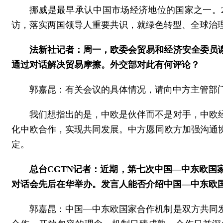
挪威是最早承认中国市场经济地位的国家之一。2
访，落实两国领导人重要共识，就绿色转型、全球治
法新社记者：周一，欧委会贸易和经济安全委员
通过对话解决贸易摩擦。外交部对此有何评论？
郭嘉昆：有关会议的具体情况，请向中方主管部
我们想指出的是，中欧是伙伴而不是对手，中欧
化中欧合作，实现共同发展。中方愿同欧方加强沟通
定。
总台CGTN记者：近期，第七次中国—中东欧国
对话会先后在华举办。发言人能否介绍中国—中东欧
郭嘉昆：中国—中东欧国家合作机制是双方共同