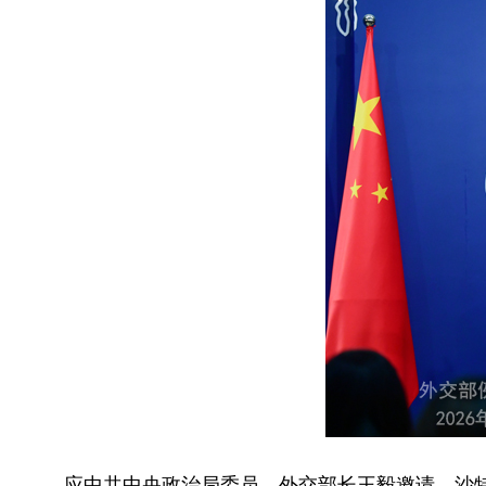
应中共中央政治局委员、外交部长王毅邀请，沙特