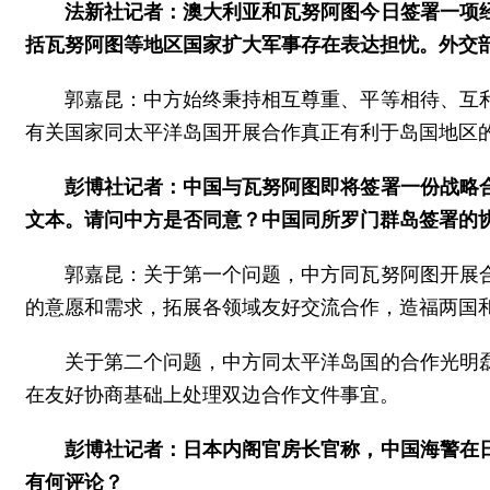
法新社记者：澳大利亚和瓦努阿图今日签署一项
括瓦努阿图等地区国家扩大军事存在表达担忧。外交
郭嘉昆：中方始终秉持相互尊重、平等相待、互
有关国家同太平洋岛国开展合作真正有利于岛国地区
彭博社记者：中国与瓦努阿图即将签署一份战略
文本。请问中方是否同意？中国同所罗门群岛签署的
郭嘉昆：关于第一个问题，中方同瓦努阿图开展
的意愿和需求，拓展各领域友好交流合作，造福两国
关于第二个问题，中方同太平洋岛国的合作光明
在友好协商基础上处理双边合作文件事宜。
彭博社记者：日本内阁官房长官称，中国海警在日
有何评论？