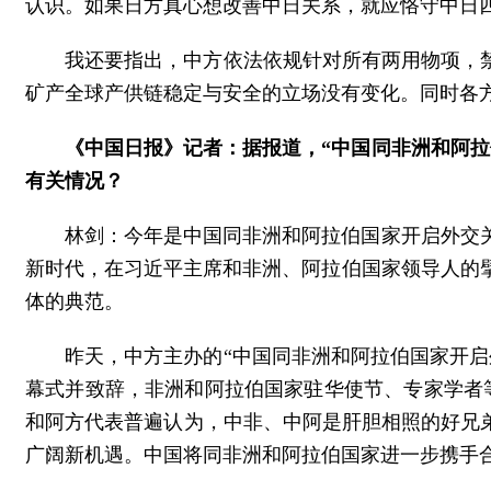
认识。如果日方真心想改善中日关系，就应恪守中日
我还要指出，中方依法依规针对所有两用物项，
矿产全球产供链稳定与安全的立场没有变化。同时各
《中国日报》记者：据报道，“中国同非洲和阿拉
有关情况？
林剑：今年是中国同非洲和阿拉伯国家开启外交关
新时代，在习近平主席和非洲、阿拉伯国家领导人的
体的典范。
昨天，中方主办的“中国同非洲和阿拉伯国家开启
幕式并致辞，非洲和阿拉伯国家驻华使节、专家学者等
和阿方代表普遍认为，中非、中阿是肝胆相照的好兄
广阔新机遇。中国将同非洲和阿拉伯国家进一步携手