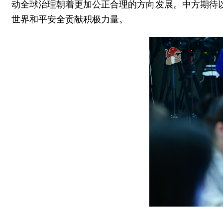
动全球治理朝着更加公正合理的方向发展。中方期待
世界和平安全贡献积极力量。