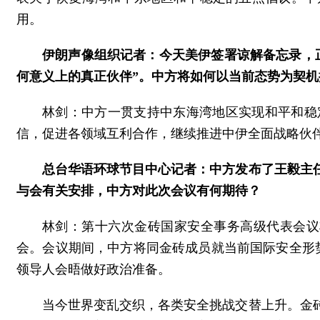
用。
伊朗声像组织记者：今天美伊签署谅解备忘录，
何意义上的真正伙伴”。中方将如何以当前态势为契
林剑：中方一贯支持中东海湾地区实现和平和稳
信，促进各领域互利合作，继续推进中伊全面战略伙
总台华语环球节目中心记者：中方发布了王毅主
与会有关安排，中方对此次会议有何期待？
林剑：第十六次金砖国家安全事务高级代表会议
会。会议期间，中方将同金砖成员就当前国际安全形
领导人会晤做好政治准备。
当今世界变乱交织，各类安全挑战交替上升。金