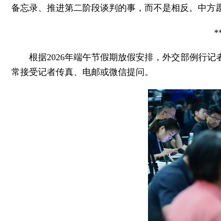
备忘录、推进第二阶段谈判的事，而不是相反。中方
*
根据2026年端午节假期放假安排，外交部例行记
常接受记者传真、电邮或微信提问。