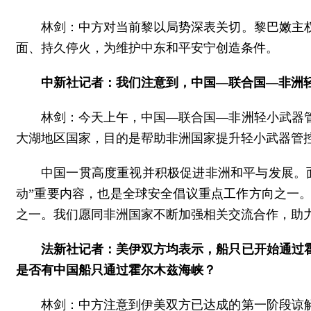
林剑：中方对当前黎以局势深表关切。黎巴嫩主
面、持久停火，为维护中东和平安宁创造条件。
中新社记者：我们注意到，中国—联合国—非洲
林剑：今天上午，中国—联合国—非洲轻小武器
大湖地区国家，目的是帮助非洲国家提升轻小武器管控
中国一贯高度重视并积极促进非洲和平与发展。
动”重要内容，也是全球安全倡议重点工作方向之一
之一。我们愿同非洲国家不断加强相关交流合作，助
法新社记者：美伊双方均表示，船只已开始通过
是否有中国船只通过霍尔木兹海峡？
林剑：中方注意到伊美双方已达成的第一阶段谅