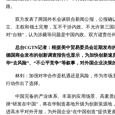
路。
双方发表了两国外长会谈联合新闻公报，公报确
立、主权和领土完整，互不干涉内政。不允许第三国
对“台独”，认为涉藏等问题是中国内政。双方谴责任
总台CGTN记者：根据美中贸易委员会近期发布
德国商会发布的创新调查报告也显示，为加快创新速
华“去风险”、“不公平竞争”等叙事，对外国企业决
林剑：加强对华合作是机遇还是风险，作为市场
行动作出了选择。
中国完备的产业体系、丰富的应用场景、高素质
择“研发在中国”，将在华制造基地升级为创新策源地
进高水平对外开放，为外国企业“在中国创造”提供更