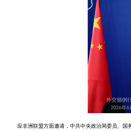
应非洲联盟方面邀请，中共中央政治局委员、国务