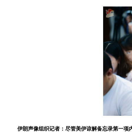
伊朗声像组织记者：尽管美伊谅解备忘录第一项