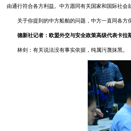
由通行符合各方利益。中方愿同有关国家和国际社会
关于你提到的中方船舶的问题，中方一直同各方
德新社记者：欧盟外交与安全政策高级代表卡拉
林剑：有关说法没有事实依据，纯属污蔑抹黑。