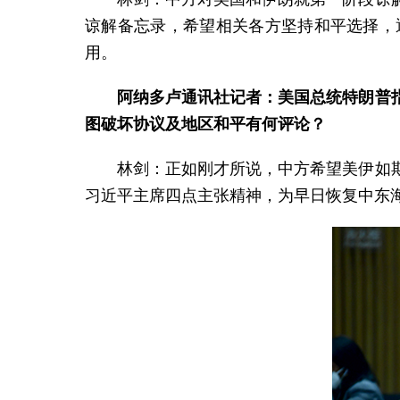
谅解备忘录，希望相关各方坚持和平选择，
用。
阿纳多卢通讯社记者：美国总统特朗普
图破坏协议及地区和平有何评论？
林剑：正如刚才所说，中方希望美伊如
习近平主席四点主张精神，为早日恢复中东