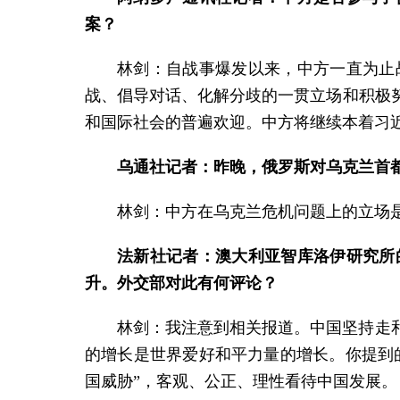
案？
林剑：自战事爆发以来，中方一直为止
战、倡导对话、化解分歧的一贯立场和积极
和国际社会的普遍欢迎。中方将继续本着习
乌通社记者：昨晚，俄罗斯对乌克兰首
林剑：中方在乌克兰危机问题上的立场
法新社记者：澳大利亚智库洛伊研究所
升。外交部对此有何评论？
林剑：我注意到相关报道。中国坚持走
的增长是世界爱好和平力量的增长。你提到
国威胁”，客观、公正、理性看待中国发展。