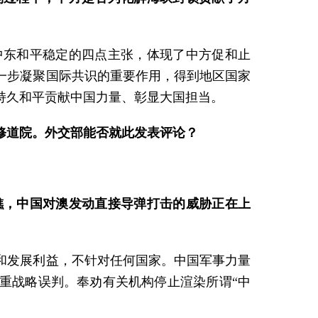
中东和平稳定的四点主张，体现了中方促和止
一步凝聚国际共识的重要作用，得到地区国家
持久和平贡献中国力量、彰显大国担当。
修道院。外交部能否就此发表评论？
。
礁，中国对澳发动直接导弹打击的威胁正在上
和发展利益，不针对任何国家。中国军事力量
重战略误判。奉劝有关机构停止渲染所谓“中