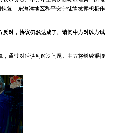
日恢复中东海湾地区和平安宁继续发挥积极作
方反对，协议仍然达成了。请问中方对以方试
择，通过对话谈判解决问题。中方将继续秉持