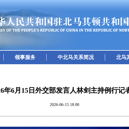
领事服务
中北马关系简况
北马
026年6月15日外交部发言人林剑主持例行记
2026-06-15 18:00