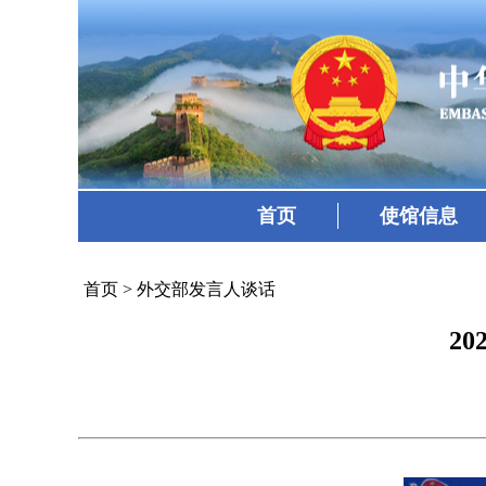
首页
使馆信息
首页
>
外交部发言人谈话
2