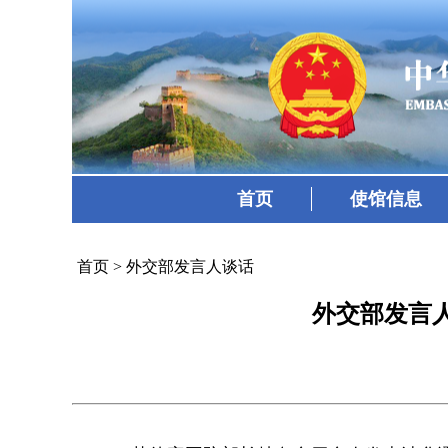
首页
使馆信息
首页
>
外交部发言人谈话
外交部发言